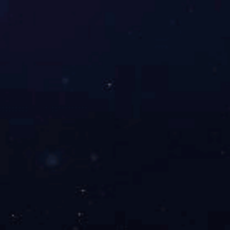
国)
钢化华体会官方网页版_华体会(中国)是现代建筑
和家庭装修不可或缺的一种材料...
装昆山中空华体会官方网页版_华体会
(中国)窗有什么好处
钢化华体会官方网页版_华体会(中国),是利用加热
到一定温度后迅速冷却的方法...
钢化华体会官方网页版_华体会(中国)与
夹层华体会官方网页版_华体会(中国)如
何区分
钢化华体会官方网页版_华体会(中国)与夹层华体
会官方网页版_华体会(中国)如何区分？
1、对比...