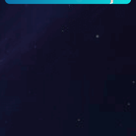
昆山市地名数据大厦
昆山市宝颖电子大厦
深圳新国都电子
哥伦国际大厦
更多案例
新闻动态
昆山钢化华体会官方网页版_华体会(中