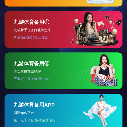
昆山市栈泾竹苑
天峰财富大厦
昆山市开发区科技园
昆山市领峰天工国际大厦