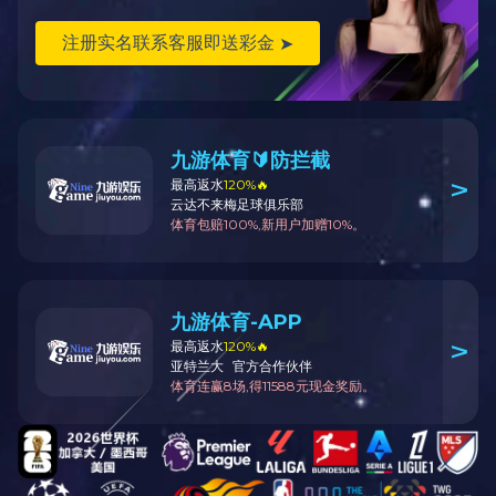
中空华体会官方网页版_华体会
昆山中空华体会官方网页版_华
(中国)特点
体会(中国)
更多产品