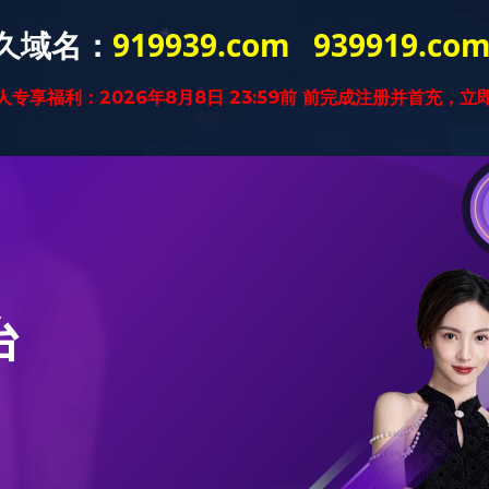
(中国)
产品中心
技术证书
)
您的当前