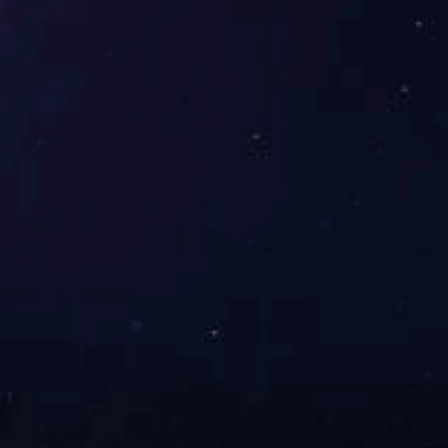
体会官方网页版_华体会(中国)和夹胶华体会官方网页版_
华体会官方网页
(中国)哪个好
空华体会官方网页版_华体会(中国)
Low-E华体
体会官方网页版_华体会(中国)
华体会官方网
胶华体会官方网页版_华体会(中国)特点
江苏夹胶华体会官方网页版_华体会
夹胶华体会官方网页版_华体会(中国)特点
张家港夹胶华体会官方网页版_
四川夹胶华体会官方网页版_华体会(中国)特点
吴江夹胶华体会官方网页版
特点
常熟夹胶华体会官方网页版_华体会(中国)特点
设备中心
成功案例
新闻资讯
会(中国)