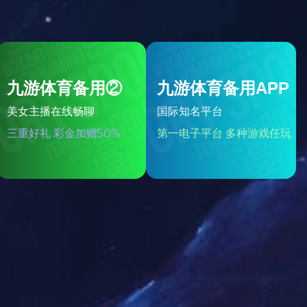
耐湿和耐寒。夹胶华体会官方网页版_华体会(中国)厂
安防护性能，同时兼具隔音、防紫外线、抗地震、防台风、
常好，会吸收大量的冲击能，并使之迅速减弱，所以夹层华
中国)被冲击破裂，其碎片仍与中间层粘在一起，很少有华
仍能完整地保持在框架内，这样可以避免因此而造成人身伤
全华体会官方网页版_华体会(中国)。
版_华体会(中国)实施有效切割，而用其它工具击穿夹层
会官方网页版_华体会(中国)进入室内比较困难而且容易
页版_华体会(中国)对于恶意破坏、偷窃和暴力有很强的
同的特性。夹胶华体会官方网页版_华体会(中国)分成哪
(中国)夹胶该怎么挑选呢？