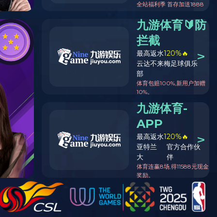
中国)特点