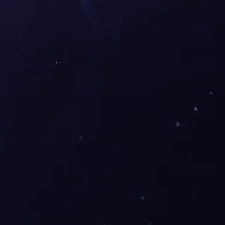
国)结构
(中国)
昆山中空华体会官方网页版_华体会(中国)
体会官方网页版_华体会(中国)窗有什么好处
华体会官方网页版_华体会(中国)不平整的原因