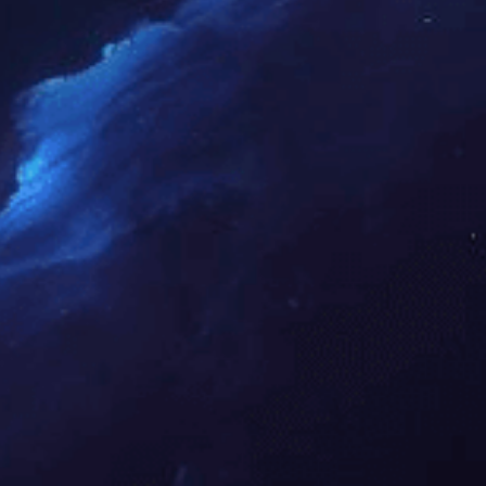
层华体会官方网页版_华体会(中国)、高温夹层华体会官
材料不同，可分为：夹纸、夹布、夹植物、夹丝、夹
会官方网页版_华体会(中国)、干法夹层华体会官方网页
类不同，可分为：一般夹层华体会官方网页版_华体会(中
；爆边的长度或宽度不应超过华体会官方网页版_华体会
明物等缺陷不应超过GB/T 15763.3标准要求。
(中国)要避免尖部受力冲击。清洁华体会官方网页版_
表面，以免影响其光学性能、安全性能及美观。华体会官方
苏州华体会官方网页版_华体会(中国)厂家