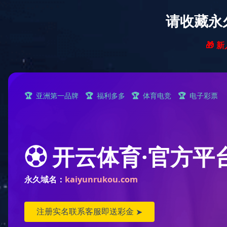
网站首页
走进华体会官方网页版_华体会
合作案例
华体会官方网页版_华体会(中国
产品中心
钢化华体会官方网页版_华体会
产品中心
(中国)
夹胶华体会官方网页版_华体会