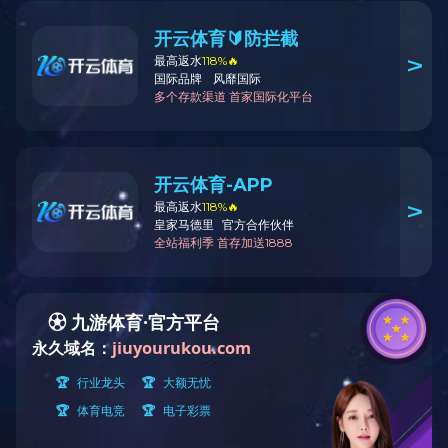
_华体会(中国)窗户？
昆山中空华体会官方网页版_华体
会(中国)
昆山钢化华体会官方网页版_华体
会(中国)
怎么辨别市道上钢化华体会官方网
页版_华体会(中国)的真...
装昆山中空华体会官方网页版_华
体会(中国)窗有什么好处
中空华体会官方网页版_华体会(中
国)和夹胶华体会官方网页版_华体
会(中国)哪个好
华体会官方网页版_华体会(中国)
详细介绍
华体会官方网页版_华体会(中国)
钢化华体会官方网
联系人：胡先生
说起钢化华体会官
电 话：0512-55190318
会(中国)和普通
0512-55190378
方都会使用钢化华
传 真：0512-55191108
钢化华体会官方网
手 机：13906268095