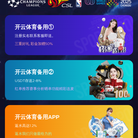
口碑好的中空华体
中空华体会官方网
相关新闻：
昆山中空华体会官方
浮法华体会官方网页
Low-E华体会官