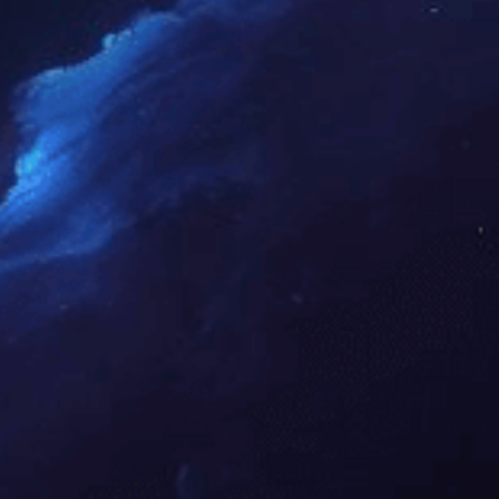
_华体会(中国)间夹以通明的聚乙烯醇缩丁醛胶片或其他
。作为一种安全华体会官方网页版_华体会(中国)在受到
的粘接效果，不会像一般华体会官方网页版_华体会(中
版_华体会(中国)内部嵌入金属丝（网）的华体会官方网
悬挂在金属丝（网）上而不掉落。火灾时能短时间阻止火焰
、动物园及运动场地的透明栏栅。
和吸收热中子的硼等。是指能有效地屏蔽X射线和热中子
昆山中空华体会官方网页版_华体会(中国)