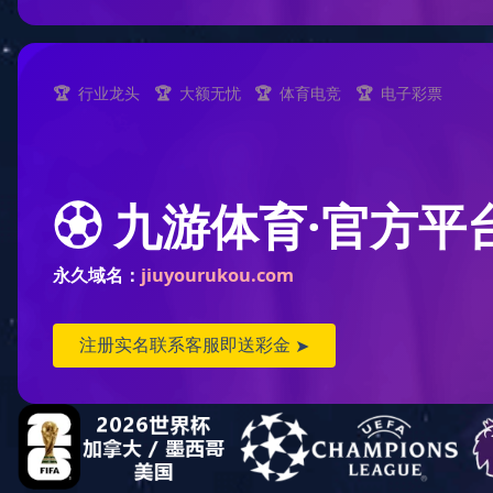
(中国)
中空华体会官方网页版_华体会
(中国)
镀膜华体会官方网页版_华体会
(中国)
玻纤华体会官方网页版_华体会
(中国)
推荐新闻
为什么选择中空华体会官方网页版
_华体会(中国)窗户？
昆山中空华体会官方网页版_华体
会(中国)
昆山钢化华体会官方网页版_华体
会(中国)
怎么辨别市道上钢化华体会官方网
页版_华体会(中国)的真...
装昆山中空华体会官方网页版_华
体会(中国)窗有什么好处
中空华体会官方网页版_华体会(中
国)和夹胶华体会官方网页版_华体