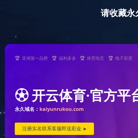
网站首页
走进华体会官方网页版_华体会
合作案例
华体会官方网页版_华体会(中国
产品中心
钢化华体会官方网页版_华体会
产品中心
(中国)
夹胶华体会官方网页版_华体会