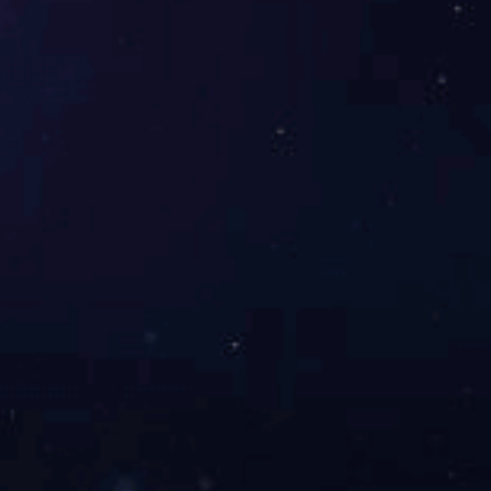
E华体会官方网页版_华体会(中国)
钢化华体会官
选择中空华体会官方网页版_华体会(中国)窗户？
网页版_华体会
中空华体会官方
山钢化华体会官方网页版_华体会(中国)
江苏昆山钢化华体会官方网页版_华
昆山钢化华体会官方网页版_华体会(中国)
张家港昆山钢化华体会官方网页
)
四川昆山钢化华体会官方网页版_华体会(中国)
吴江昆山钢化华体会官方网
国)
常熟昆山钢化华体会官方网页版_华体会(中国)
设备中心
成功案例
新闻资讯
会(中国)