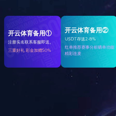
会(中国)哪个好
华体会官方网页版_华体会(中国)
详细介
华体会官方网页版_华体会(中国)
钢化华
联系人：胡先生
全华体
电 话：0512-55190318
车、飞
0512-55190378
石的进
传 真：0512-55191108
常用的
手 机：13906268095
尔滨
中
邮 箱：hyp@cyglass.cn
一、钢
网
址：
www.optication.com
地 址：昆山市张浦镇慈城路278
热达软
号
在有均
分为完
对人体
二、防
很多的