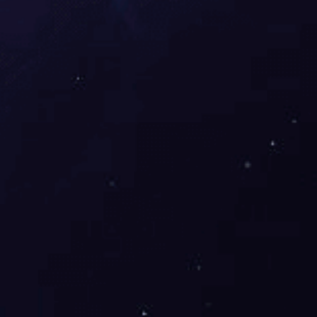
(中国)日常保养
(中国)
玻纤华体会官方网页版_华体会(中国)
体会官方网页版_华体会(中国)窗有什么好处
上钢化华体会官方网页版_华体会(中国)的真假？
官方网页版_华体会(中国)