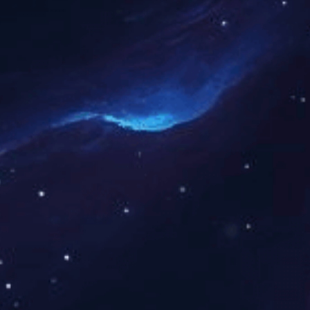
昆山
中空华
相关新闻
华体会
浮法华
Low