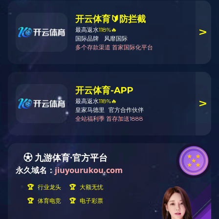
_华体会(中国)窗户？
昆山中空华体会官方网页版_华体
会(中国)
昆山钢化华体会官方网页版_华体
会(中国)
怎么辨别市道上钢化华体会官方网
页版_华体会(中国)的真...
装昆山中空华体会官方网页版_华
体会(中国)窗有什么好处
中空华体会官方网页版_华体会(中
国)和夹胶华体会官方网页版_华体
会(中国)哪个好
华体会官方网页版_华体会(中国)
详细介绍
华体会官方网页版_华体会(中国)
辨别出钢化
中空华
联系人：胡先生
钢化华体会官方网
电 话：0512-55190318
断华体会官方网页
0512-55190378
方网页版_华体会
传 真：0512-55191108
钢化华体会官方网
手 机：13906268095