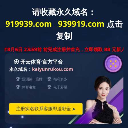
网站首页
走进华体会官方网页版_华体会(中国)
产品中心
点击咨询
在
钢化华体会官方网页版_华体会
合作案例
华体会官方网页版_华体会(中国)
线
产品中心
客
(中国)
夹胶华体会官方网页版_华体会
服
在线客服
(中国)
中空华体会官方网页版_华体会
(中国)
镀膜华体会官方网页版_华体会
(中国)
玻纤华体会官方网页版_华体会
(中国)
推荐新闻
为什么选择中空华体会官方网页版