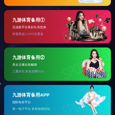
相关新闻：
中空华体会官方网页
昆山中空华体会官方
华体会官方网页版_
地区产品
苏州出售玻纤华体会
国)
无锡出售玻纤华
会(中国)
四川出售玻
体会(中国)
常熟出售