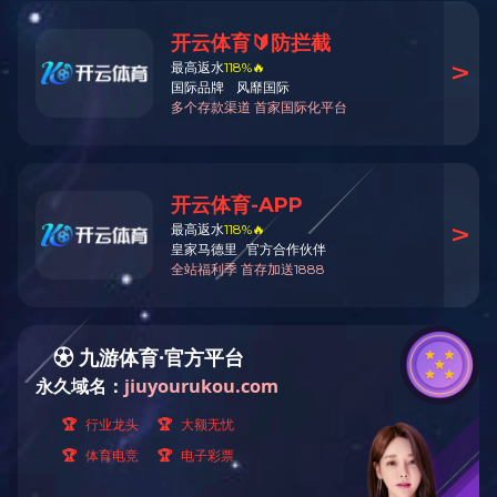
_华体会(中国)窗户？
昆山中空华体会官方网页版_华体
会(中国)
昆山钢化华体会官方网页版_华体
会(中国)
怎么辨别市道上钢化华体会官方网
页版_华体会(中国)的真...
装昆山中空华体会官方网页版_华
体会(中国)窗有什么好处
中空华体会官方网页版_华体会(中
国)和夹胶华体会官方网页版_华体
会(中国)哪个好
华体会官方网页版_华体会(中国)
详细介绍
华体会官方网页版_华体会(中国)
目前,国内外学者
版_华体会(中国
联系人：胡先生
体会官方网页版_华
电 话：0512-55190318
_华体会(中国)
0512-55190378
进行了火灾试验,
传 真：0512-55191108
差范围较大,但华
手 机：13906268095
页版_华体会(中